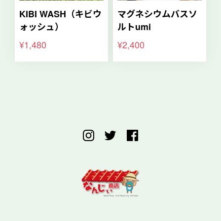
KIBI WASH（キビウ
マグネシウムバスソ
ォッシュ）
ルトumi
¥1,480
¥2,400