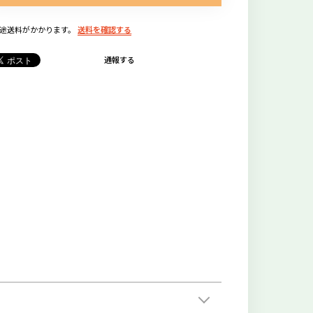
別途送料がかかります。
送料を確認する
通報する