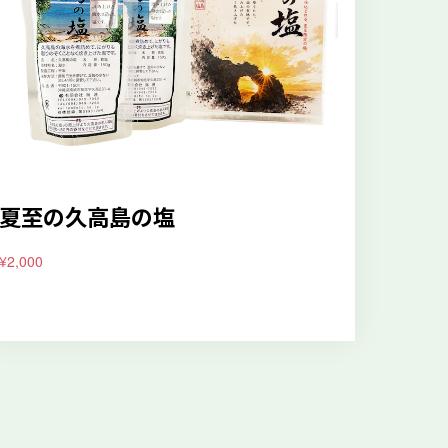
夏至の久高島の塩
¥2,000