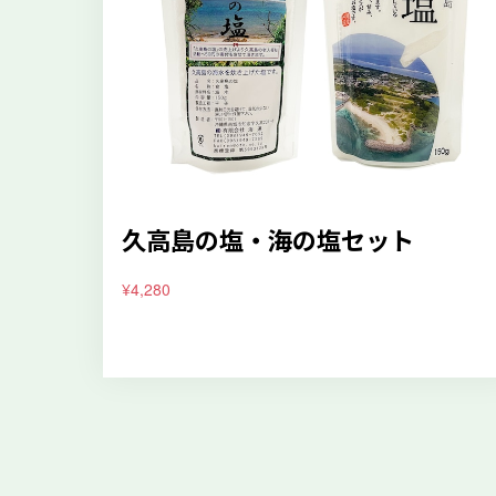
久高島の塩・海の塩セット
¥4,280