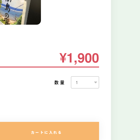
¥1,900
数量
カートに入れる