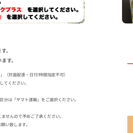
ます。
います。
ス」（対面配達・日付/時間指定不可）
してください。
料区分は「ヤマト運輸」をご選択ください。
ませんので予めご了承ください。
願い致します。