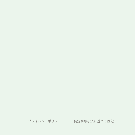
プライバシーポリシー
特定商取引法に基づく表記