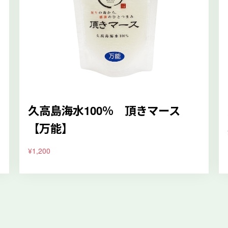
久高島海水100％ 頂きマース
【万能】
¥1,200