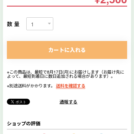
数量
カートに入れる
※この商品は、最短で8月17日(月)にお届けします（お届け先に
よって、最短到着日に数日追加される場合があります）。
※別途送料がかかります。
送料を確認する
通報する
ショップの評価