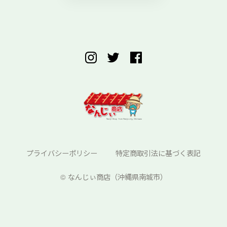
プライバシーポリシー
特定商取引法に基づく表記
©︎ なんじぃ商店（沖縄県南城市）