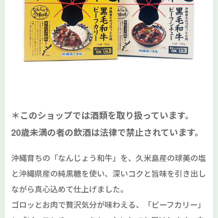
＊このショップでは酒類を取り扱っています。
20歳未満の者の飲酒は法律で禁止されています。
沖縄育ちの「なんじょう和牛」を、久米島産の球美の塩
と沖縄県産の純黒糖を使い、深いコクと旨味を引き出し
ながら真心込めて仕上げました。
ゴロッとお肉で贅沢気分が味わえる、「ビーフカリー」