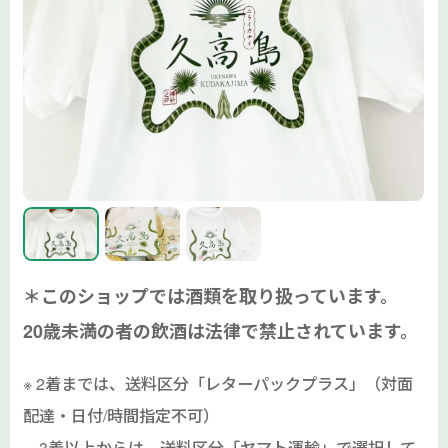
＊このショップでは酒類を取り扱っています。
20歳未満の者の飲酒は法律で禁止されています。
※ 2着までは、送料区分「レターパックプラス」（対面
配達・日付/時間指定不可）
3着以上からは、送料区分「ヤマト運輸」で選択して