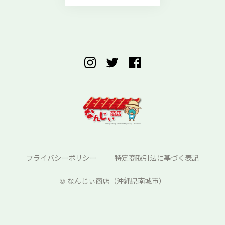
プライバシーポリシー
特定商取引法に基づく表記
©︎ なんじぃ商店（沖縄県南城市）