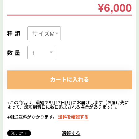
¥6,000
種類
数量
カートに入れる
※この商品は、最短で8月17日(月)にお届けします（お届け先に
よって、最短到着日に数日追加される場合があります）。
※別途送料がかかります。
送料を確認する
通報する