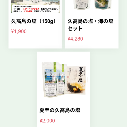
久高島の塩（150g）
久高島の塩・海の塩
セット
¥1,900
¥4,280
夏至の久高島の塩
¥2,000