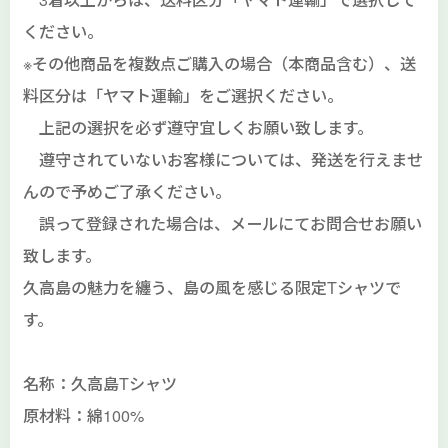
ください。
※その他商品を複数点ご購入の場合（本商品含む）、送
料区分は「ヤマト運輸」をご選択ください。
上記の選択を必ず遵守宜しくお願い致します。
遵守されていないお客様については、発送を行えませ
んので予めご了承ください。
誤って登録された場合は、メールにてお問合せお願い
致します。
久高島の魅力を纏う、島の風を感じる限定Tシャツで
す。
名称：久高島Tシャツ
原材料：綿100%