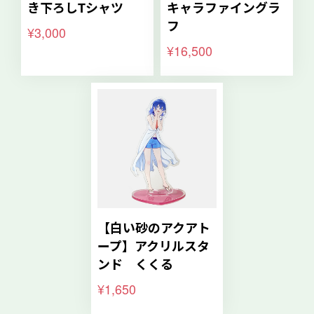
き下ろしTシャツ
キャラファイングラ
フ
¥3,000
¥16,500
【白い砂のアクアト
ープ】アクリルスタ
ンド くくる
¥1,650