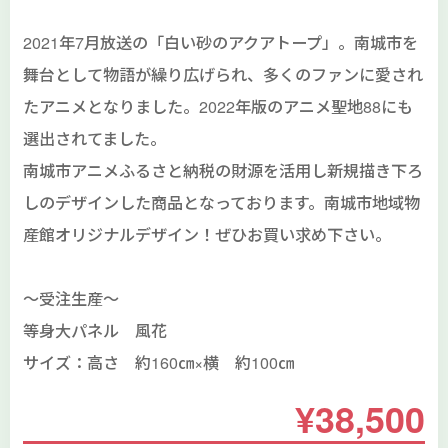
2021年7月放送の「白い砂のアクアトープ」。南城市を
舞台として物語が繰り広げられ、多くのファンに愛され
たアニメとなりました。2022年版のアニメ聖地88にも
選出されてました。
南城市アニメふるさと納税の財源を活用し新規描き下ろ
しのデザインした商品となっております。南城市地域物
産館オリジナルデザイン！ぜひお買い求め下さい。
～受注生産～
等身大パネル 風花
サイズ：高さ 約160㎝×横 約100㎝
¥38,500