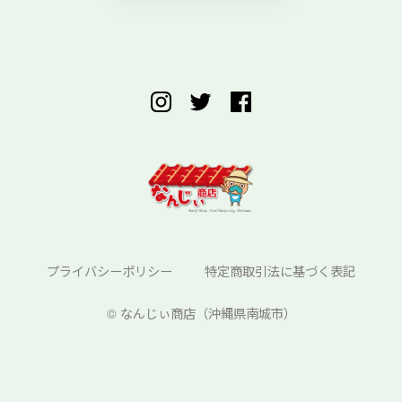
プライバシーポリシー
特定商取引法に基づく表記
©︎ なんじぃ商店（沖縄県南城市）