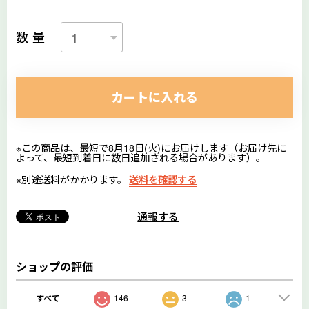
数量
カートに入れる
※この商品は、最短で8月18日(火)にお届けします（お届け先に
よって、最短到着日に数日追加される場合があります）。
※別途送料がかかります。
送料を確認する
通報する
ショップの評価
すべて
146
3
1