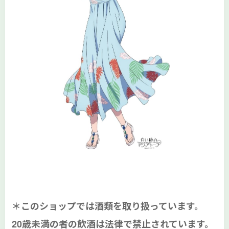
＊このショップでは酒類を取り扱っています。
20歳未満の者の飲酒は法律で禁止されています。