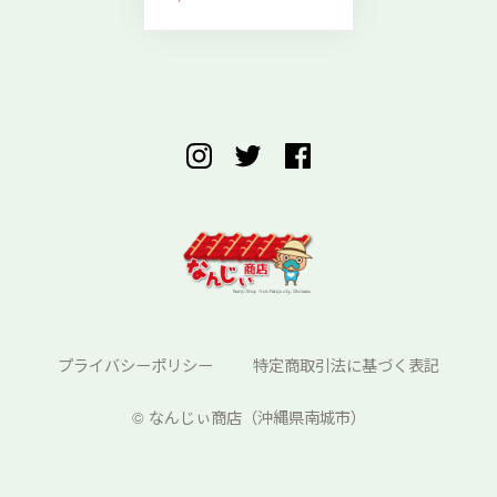
プライバシーポリシー
特定商取引法に基づく表記
©︎ なんじぃ商店（沖縄県南城市）