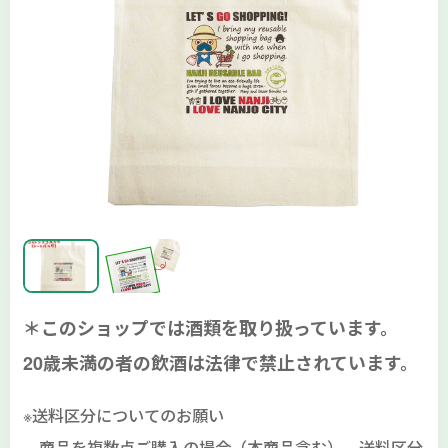
＊このショップでは酒類を取り扱っています。
20歳未満の者の飲酒は法律で禁止されています。
※送料区分についてのお願い
商品を複数点ご購入の場合（本商品含む）、送料区分