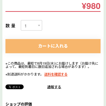
¥980
数量
カートに入れる
※この商品は、最短で8月19日(水)にお届けします（お届け先に
よって、最短到着日に数日追加される場合があります）。
※別途送料がかかります。
送料を確認する
通報する
ショップの評価