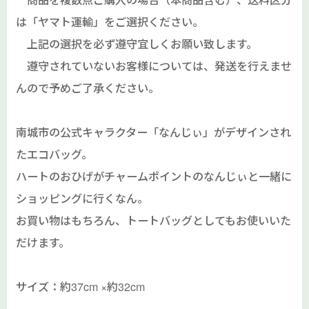
は「ヤマト運輸」をご選択ください。
上記の選択を必ず遵守宜しくお願い致します。
遵守されていないお客様については、発送を行えませ
んので予めご了承ください。
南城市の公式キャラクター「なんじぃ」がデザインされ
たエコバッグ。
ハートのおひげがチャームポイントのなんじぃと一緒に
ショッピングに行くなん。
お買い物はもちろん、トートバッグとしてもお使いいた
だけます。
サイズ：約37cm ×約32cm