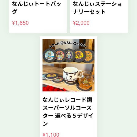
なんじぃトートバッ
なんじぃステーショ
グ
ナリーセット
¥1,650
¥2,000
なんじぃレコード調
スーパーソルコース
ター 選べる５デザイ
ン
¥1,100