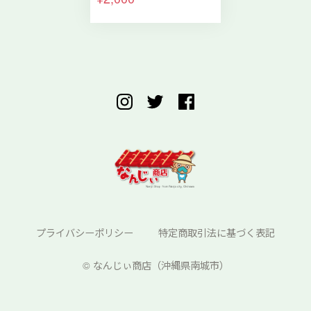
プライバシーポリシー
特定商取引法に基づく表記
©︎ なんじぃ商店（沖縄県南城市）