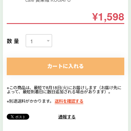
¥1,598
数量
カートに入れる
※この商品は、最短で8月18日(火)にお届けします（お届け先に
よって、最短到着日に数日追加される場合があります）。
※別途送料がかかります。
送料を確認する
通報する