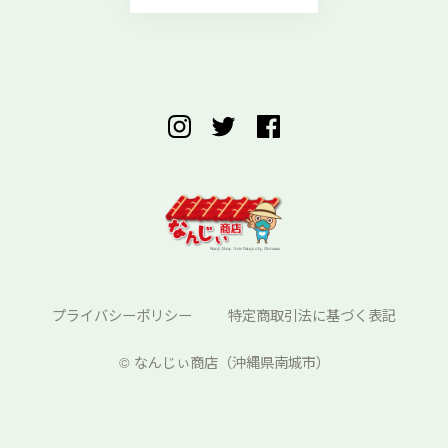
プライバシーポリシー
特定商取引法に基づく表記
©︎ なんじぃ商店（沖縄県南城市）