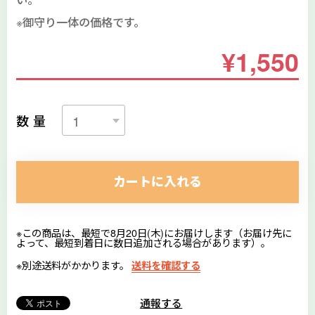
※御守り一体の価格です。
¥1,550
数量
カートに入れる
※この商品は、最短で8月20日(木)にお届けします（お届け先に
よって、最短到着日に数日追加される場合があります）。
※別途送料がかかります。
送料を確認する
通報する