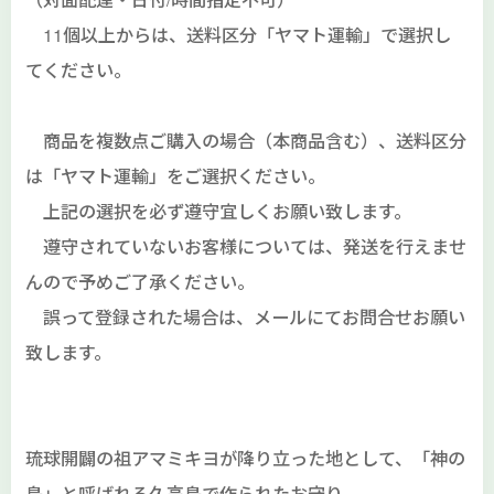
11個以上からは、送料区分「ヤマト運輸」で選択し
てください。
商品を複数点ご購入の場合（本商品含む）、送料区分
は「ヤマト運輸」をご選択ください。
上記の選択を必ず遵守宜しくお願い致します。
遵守されていないお客様については、発送を行えませ
んので予めご了承ください。
誤って登録された場合は、メールにてお問合せお願い
致します。
琉球開闢の祖アマミキヨが降り立った地として、「神の
島」と呼ばれる久高島で作られたお守り。