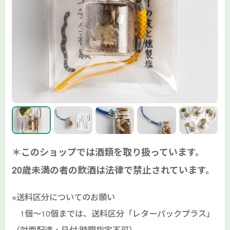
＊このショップでは酒類を取り扱っています。
20歳未満の者の飲酒は法律で禁止されています。
※送料区分についてのお願い
1個～10個までは、送料区分「レターパックプラス」
（対面配達・日付/時間指定不可）