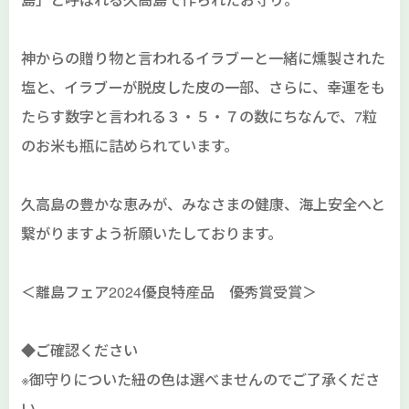
神からの贈り物と言われるイラブーと一緒に燻製された
塩と、イラブーが脱皮した皮の一部、さらに、幸運をも
たらす数字と言われる３・５・７の数にちなんで、7粒
のお米も瓶に詰められています。
久高島の豊かな恵みが、みなさまの健康、海上安全へと
繋がりますよう祈願いたしております。
＜離島フェア2024優良特産品 優秀賞受賞＞
◆ご確認ください
※御守りについた紐の色は選べませんのでご了承くださ
い。