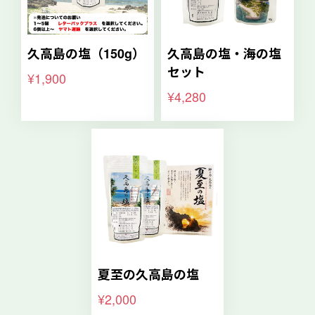
久高島の塩（150g）
久高島の塩・海の塩
セット
¥1,900
¥4,280
夏至の久高島の塩
¥2,000